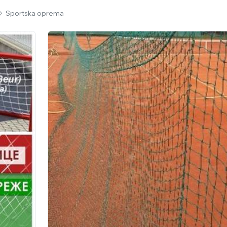
Sportska oprema