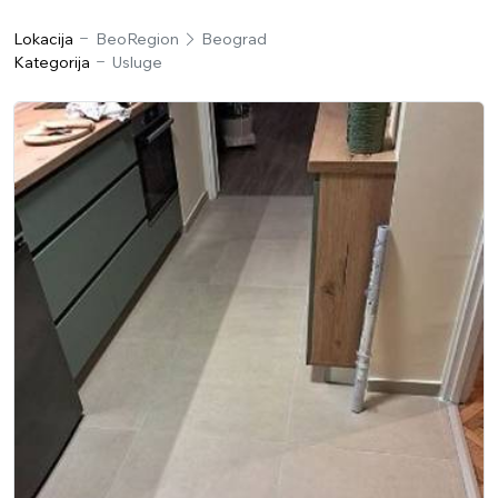
Lokacija
BeoRegion
Beograd
Kategorija
Usluge